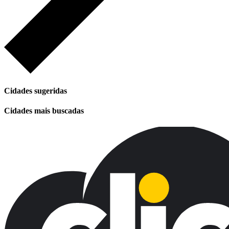
Cidades sugeridas
Cidades mais buscadas