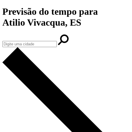
Previsão do tempo para
Atilio Vivacqua, ES