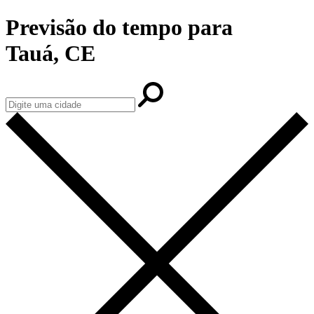
Previsão do tempo para
Tauá, CE