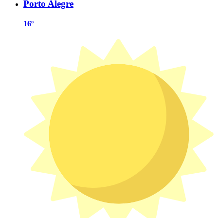
Porto Alegre
16º