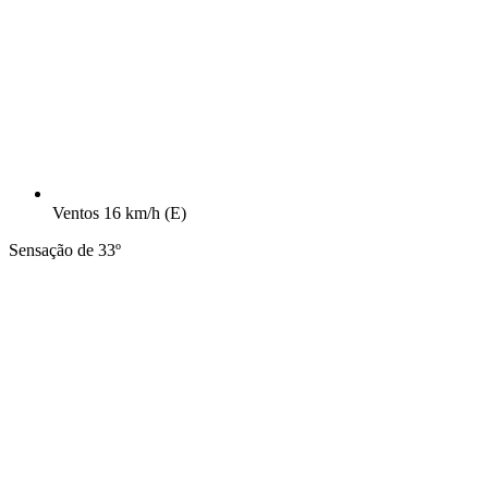
Ventos
16 km/h
(E)
Sensação de 33º