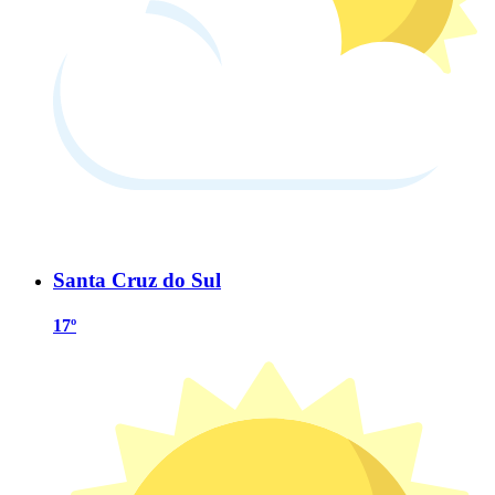
Santa Cruz do Sul
17º