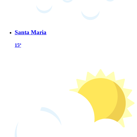
Santa Maria
15º