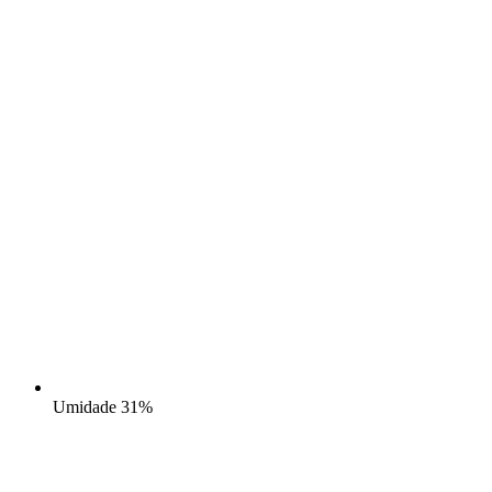
Umidade
31%