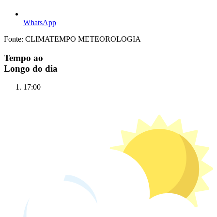
WhatsApp
Fonte: CLIMATEMPO METEOROLOGIA
Tempo ao
Longo do dia
17:00