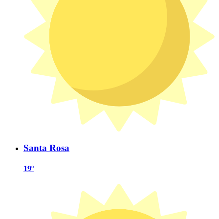
Santa Rosa
19º