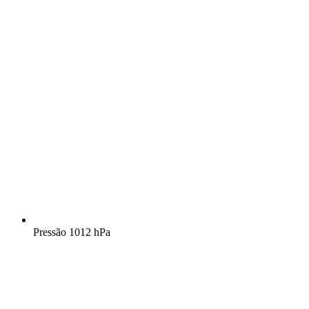
Pressão
1012 hPa