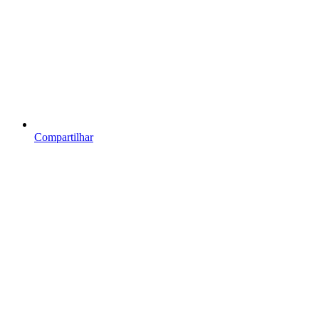
Compartilhar