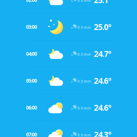
25.1º
02:00
0.0 mm
25.0º
03:00
0.0 mm
24.7º
04:00
0.0 mm
24.6º
05:00
0.0 mm
24.6º
06:00
0.0 mm
24.3º
07:00
0.0 mm