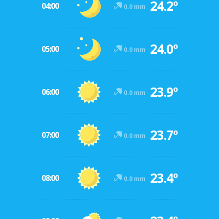
24.2º
04:00
0.0 mm
24.0º
05:00
0.0 mm
23.9º
06:00
0.0 mm
23.7º
07:00
0.0 mm
23.4º
08:00
0.0 mm