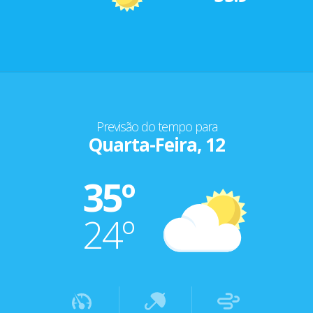
Previsão do tempo para
Quarta-Feira, 12
35º
24º