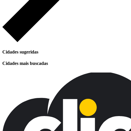
Cidades sugeridas
Cidades mais buscadas