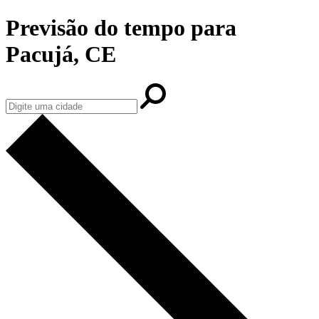
Previsão do tempo para
Pacujá, CE