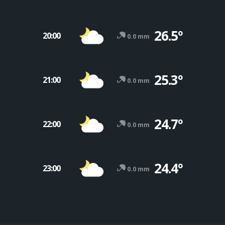
26.5º
20:00
0.0 mm
25.3º
21:00
0.0 mm
24.7º
22:00
0.0 mm
24.4º
23:00
0.0 mm