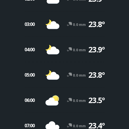
23.8º
03:00
0.0 mm
23.9º
04:00
0.0 mm
23.8º
05:00
0.0 mm
23.5º
06:00
0.0 mm
23.4º
07:00
0.0 mm