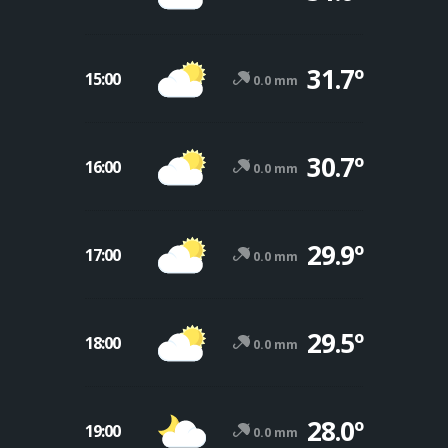
31.7º
15:00
0.0 mm
30.7º
16:00
0.0 mm
29.9º
17:00
0.0 mm
29.5º
18:00
0.0 mm
28.0º
19:00
0.0 mm