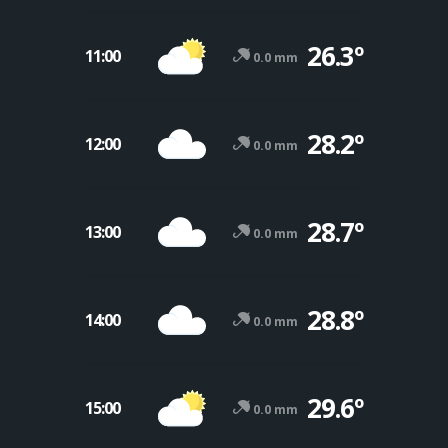
26.3º
11:00
0.0 mm
28.2º
12:00
0.0 mm
28.7º
13:00
0.0 mm
28.8º
14:00
0.0 mm
29.6º
15:00
0.0 mm