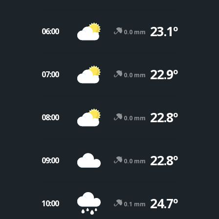
23.1º
06:00
0.0 mm
22.9º
07:00
0.0 mm
22.8º
08:00
0.0 mm
22.8º
09:00
0.0 mm
24.7º
10:00
0.1 mm