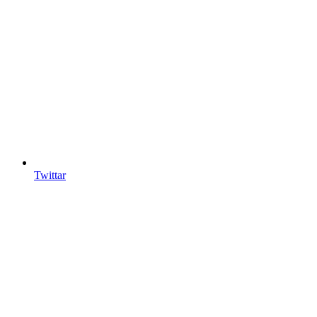
Twittar