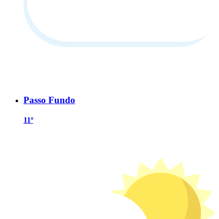
Passo Fundo
11º