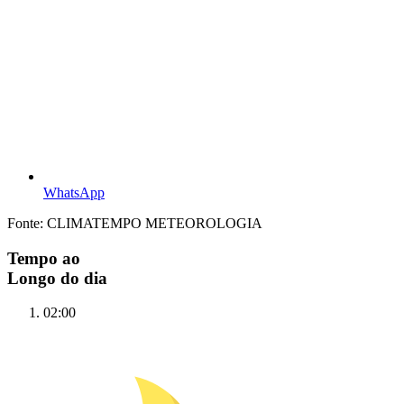
WhatsApp
Fonte: CLIMATEMPO METEOROLOGIA
Tempo ao
Longo do dia
02:00