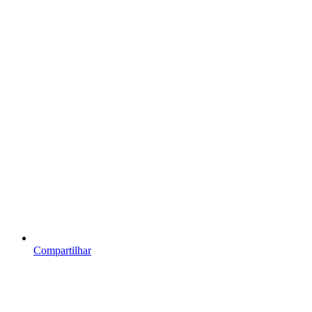
Compartilhar