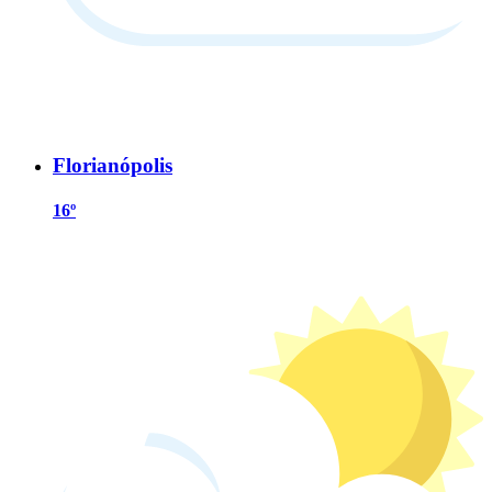
Florianópolis
16º