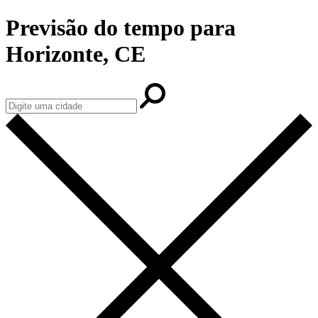
Previsão do tempo para
Horizonte, CE