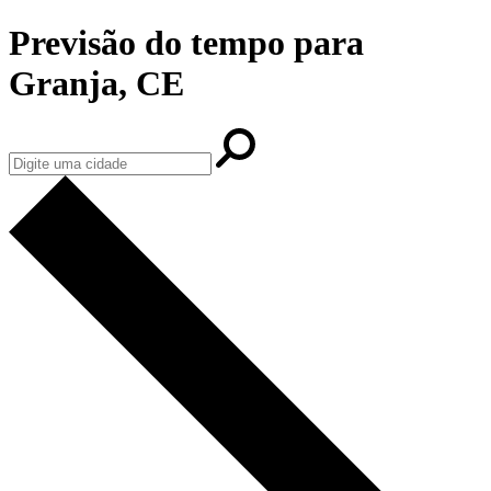
Previsão do tempo para
Granja, CE