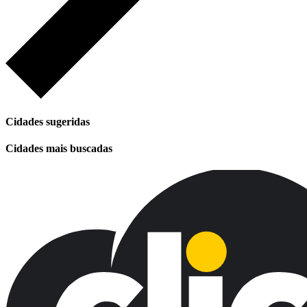
Cidades sugeridas
Cidades mais buscadas