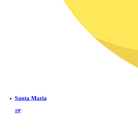
Santa Maria
19º