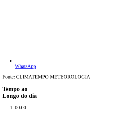
WhatsApp
Fonte: CLIMATEMPO METEOROLOGIA
Tempo ao
Longo do dia
00:00