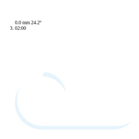
0.0 mm
24.2º
02:00