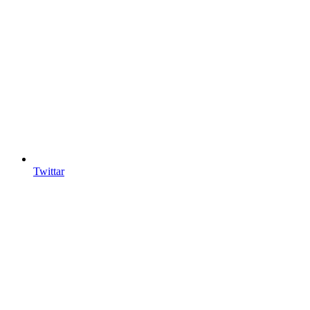
Twittar