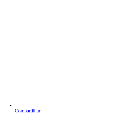
Compartilhar