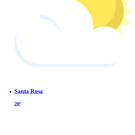
Santa Rosa
20º