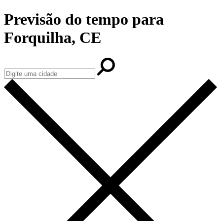
Previsão do tempo para
Forquilha, CE