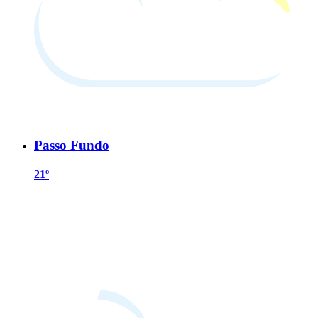
Passo Fundo
21º