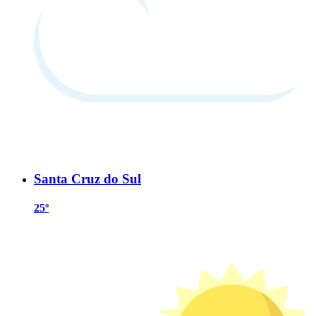
Santa Cruz do Sul
25º