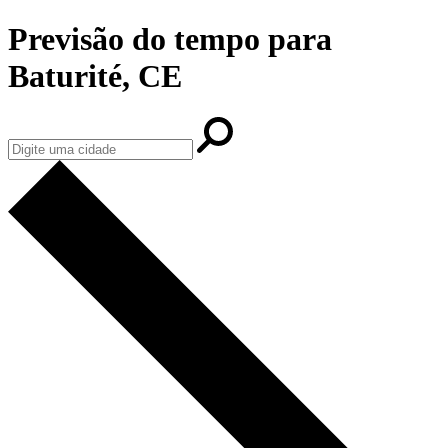
Previsão do tempo para
Baturité, CE