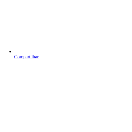
Compartilhar