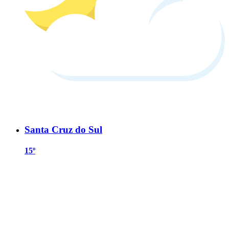
Santa Cruz do Sul
15º