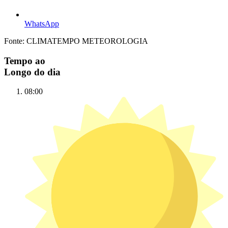
WhatsApp
Fonte: CLIMATEMPO METEOROLOGIA
Tempo ao
Longo do dia
08:00