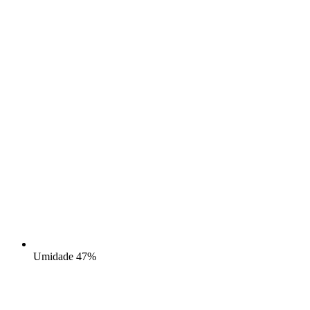
Umidade
47%