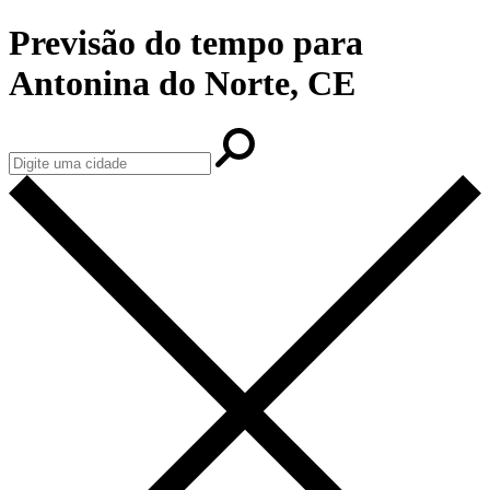
Previsão do tempo para
Antonina do Norte, CE