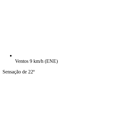
Ventos
9 km/h
(ENE)
Sensação de 22º