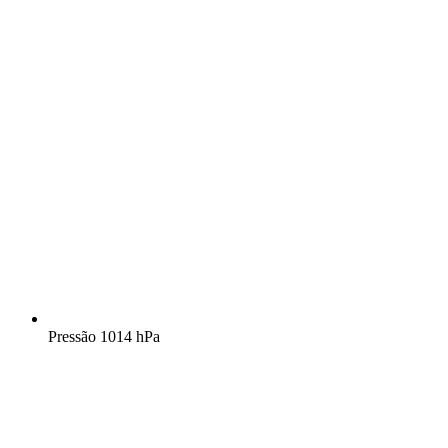
Pressão
1014 hPa