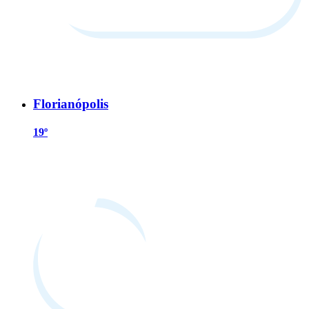
Florianópolis
19º