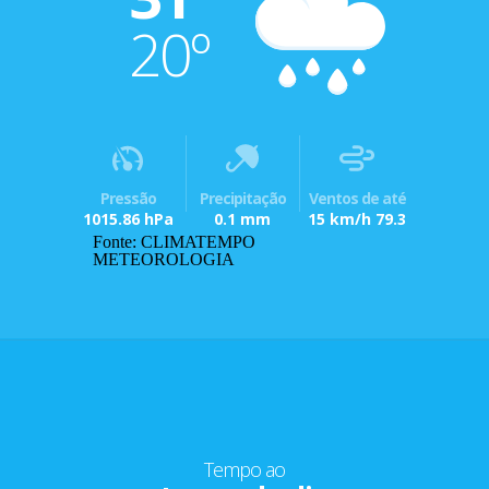
20º
Pressão
Precipitação
Ventos de até
1015.86 hPa
0.1 mm
15 km/h 79.3
Fonte: CLIMATEMPO
METEOROLOGIA
Tempo ao