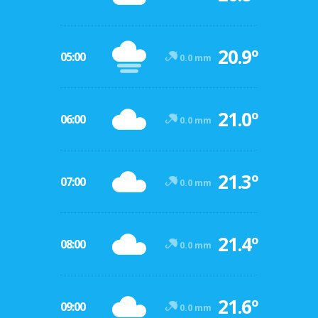
20.9º
05:00
0.0 mm
21.0º
06:00
0.0 mm
21.3º
07:00
0.0 mm
21.4º
08:00
0.0 mm
21.6º
09:00
0.0 mm