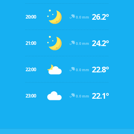
26.2º
20:00
0.0 mm
24.2º
21:00
0.0 mm
22.8º
22:00
0.0 mm
22.1º
23:00
0.0 mm