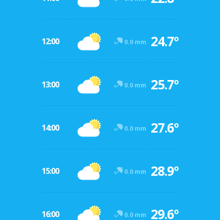
24.7º
12:00
0.0 mm
25.7º
13:00
0.0 mm
27.6º
14:00
0.0 mm
28.9º
15:00
0.0 mm
29.6º
16:00
0.0 mm