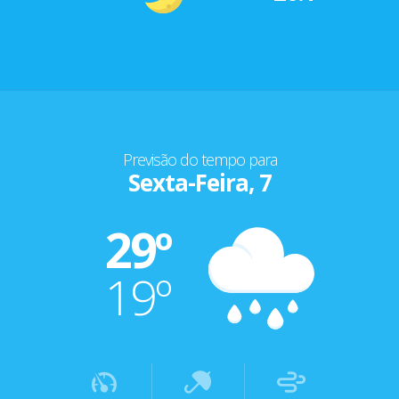
Previsão do tempo para
Sexta-Feira, 7
29º
19º