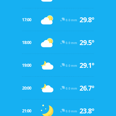
29.8º
17:00
0.0 mm
29.5º
18:00
0.0 mm
29.1º
19:00
0.0 mm
26.7º
20:00
0.0 mm
23.8º
21:00
0.0 mm