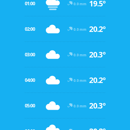
19.5º
01:00
0.0 mm
20.2º
02:00
0.0 mm
20.3º
03:00
0.0 mm
20.2º
04:00
0.0 mm
20.3º
05:00
0.0 mm