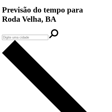
Previsão do tempo para
Roda Velha, BA