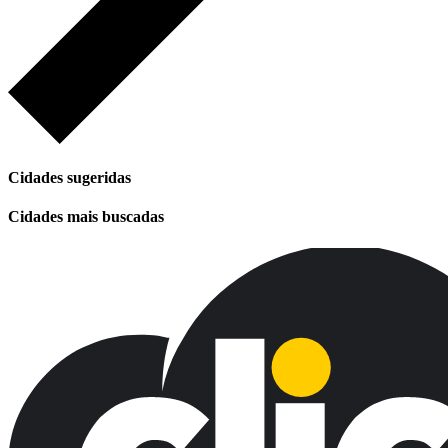
Cidades sugeridas
Cidades mais buscadas