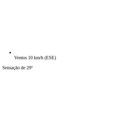
Ventos
10 km/h
(ESE)
Sensação de 29º