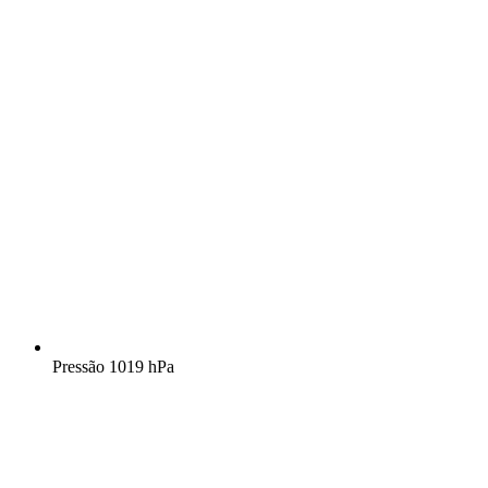
Pressão
1019 hPa