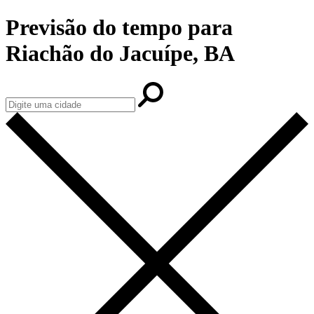
Previsão do tempo para
Riachão do Jacuípe, BA