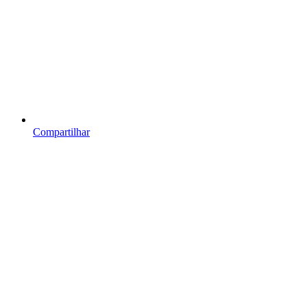
Compartilhar