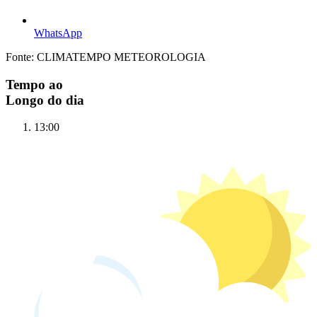
WhatsApp
Fonte: CLIMATEMPO METEOROLOGIA
Tempo ao
Longo do dia
13:00