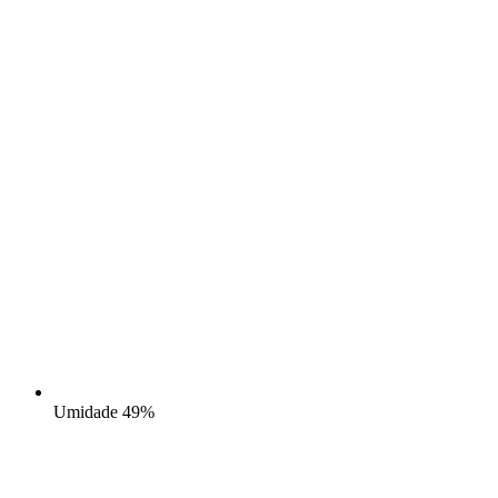
Umidade
49%