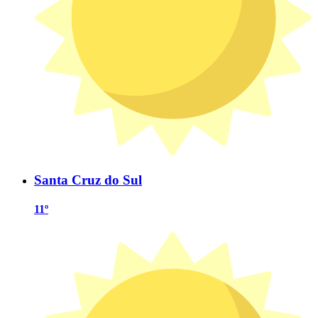
Santa Cruz do Sul
11º