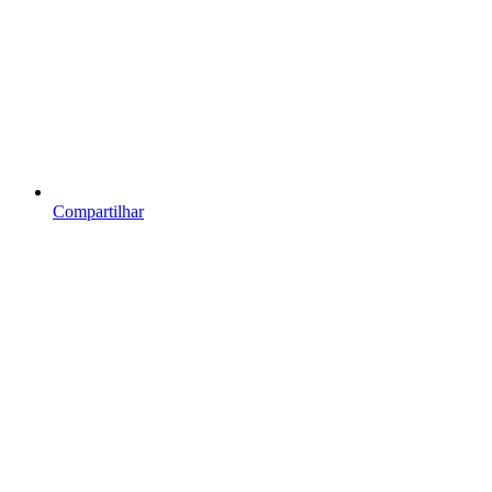
Compartilhar