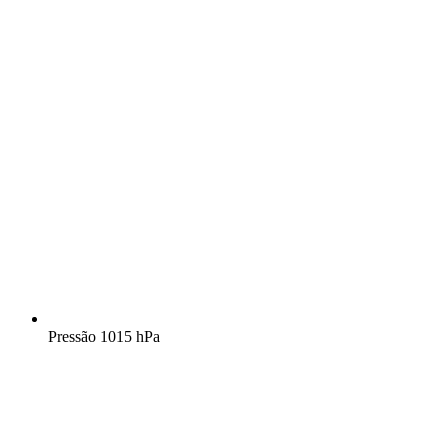
Pressão
1015 hPa