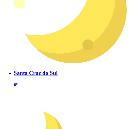
Santa Cruz do Sul
6º