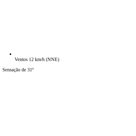
Ventos
12 km/h
(NNE)
Sensação de 31º