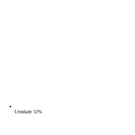
Umidade
32%