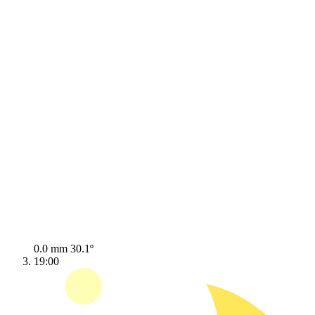
0.0 mm
30.1º
19:00