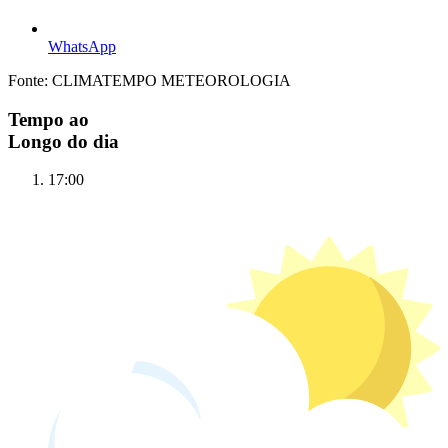
WhatsApp
Fonte: CLIMATEMPO METEOROLOGIA
Tempo ao
Longo do dia
17:00