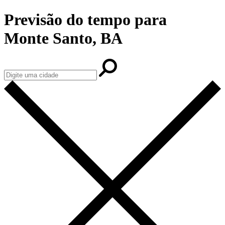
Previsão do tempo para
Monte Santo, BA