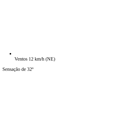
Ventos
12 km/h
(NE)
Sensação de 32º