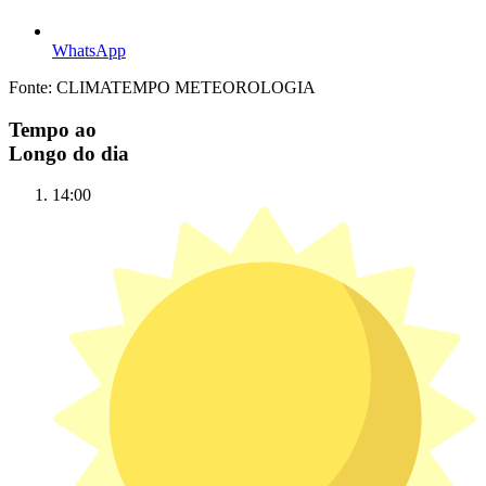
WhatsApp
Fonte: CLIMATEMPO METEOROLOGIA
Tempo ao
Longo do dia
14:00