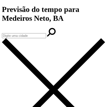
Previsão do tempo para
Medeiros Neto, BA