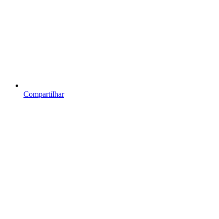
Compartilhar