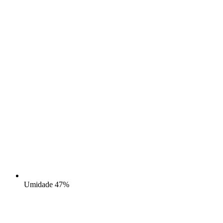
Umidade
47%