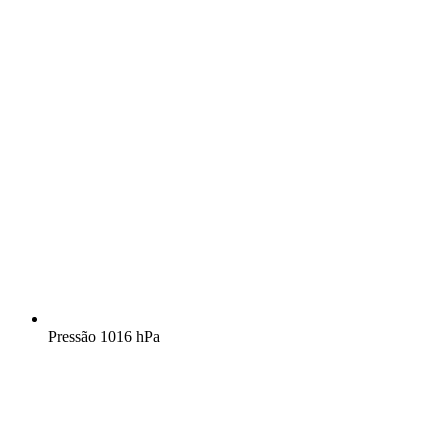
Pressão
1016 hPa