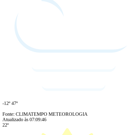
-12º
47º
Fonte: CLIMATEMPO METEOROLOGIA
Atualizado às 07:09:46
22º