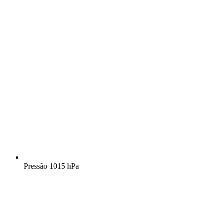
Pressão
1015 hPa