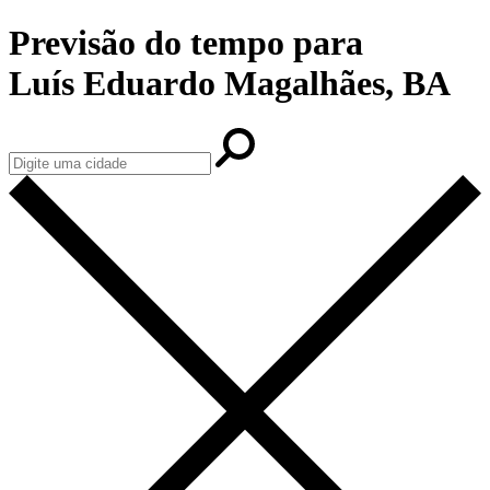
Previsão do tempo para
Luís Eduardo Magalhães, BA