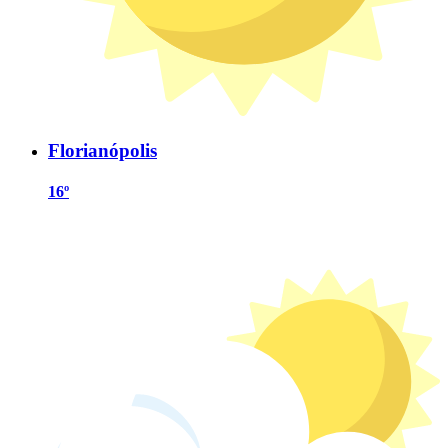
Florianópolis
16º