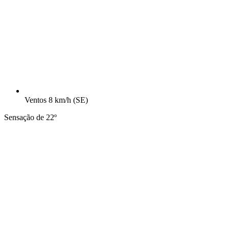
Ventos
8 km/h
(SE)
Sensação de 22º