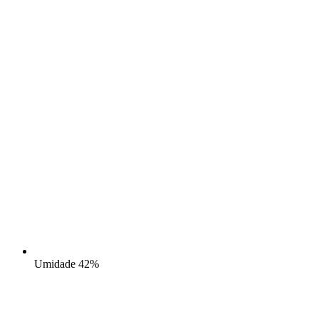
Umidade
42%