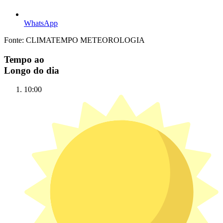
WhatsApp
Fonte: CLIMATEMPO METEOROLOGIA
Tempo ao
Longo do dia
10:00