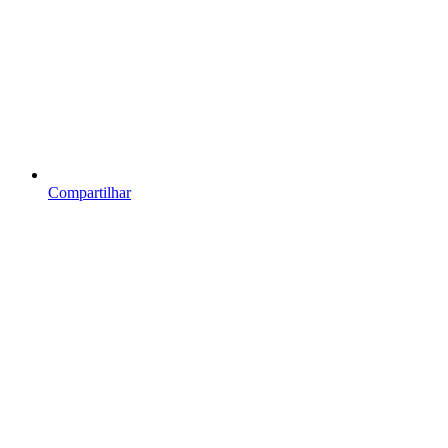
Compartilhar