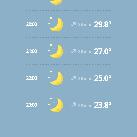
29.8º
20:00
0.0 mm
27.0º
21:00
0.0 mm
25.0º
22:00
0.0 mm
23.8º
23:00
0.0 mm