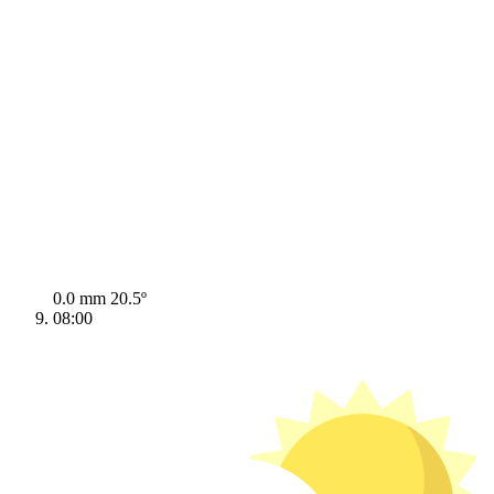
0.0 mm
20.5º
08:00