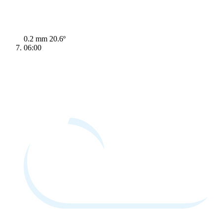
0.2 mm
20.6º
06:00