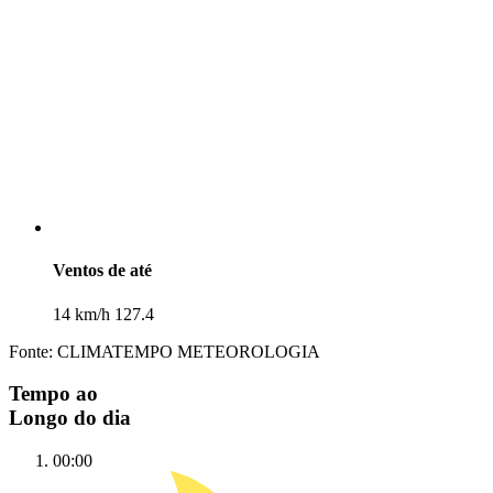
Ventos de até
14 km/h 127.4
Fonte: CLIMATEMPO METEOROLOGIA
Tempo ao
Longo do dia
00:00