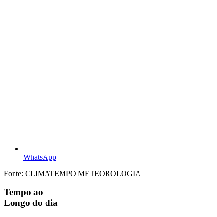
WhatsApp
Fonte: CLIMATEMPO METEOROLOGIA
Tempo ao
Longo do dia