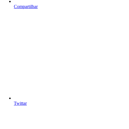
Compartilhar
Twittar