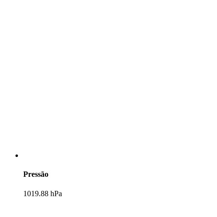
Pressão
1019.88 hPa