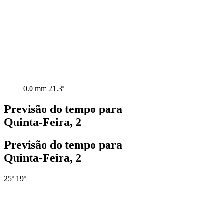
0.0 mm
21.3º
Previsão do tempo para
Quinta-Feira, 2
Previsão do tempo para
Quinta-Feira, 2
25º
19º