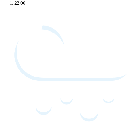
22:00