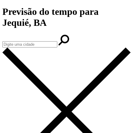
Previsão do tempo para
Jequié, BA