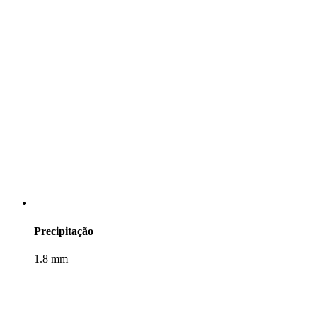
Precipitação
1.8 mm