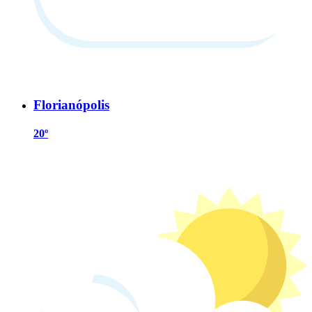
Florianópolis
20º