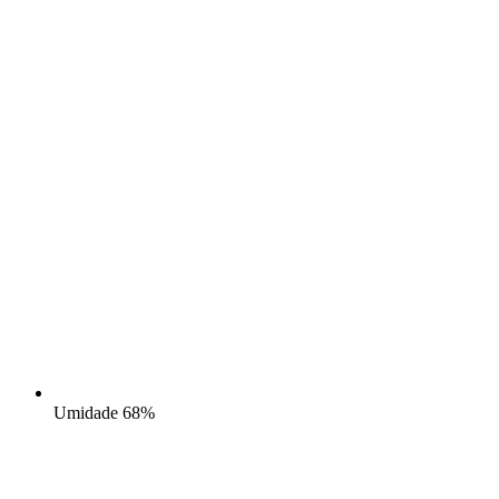
Umidade
68%