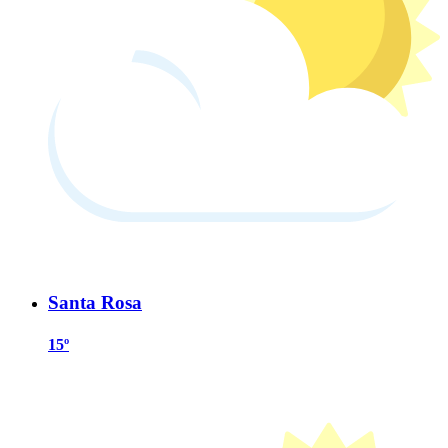
Santa Rosa
15º