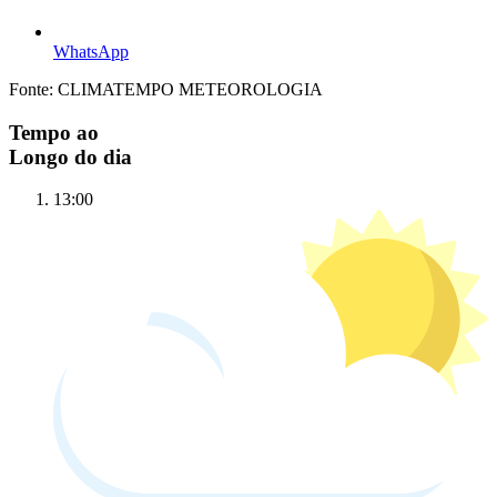
WhatsApp
Fonte: CLIMATEMPO METEOROLOGIA
Tempo ao
Longo do dia
13:00