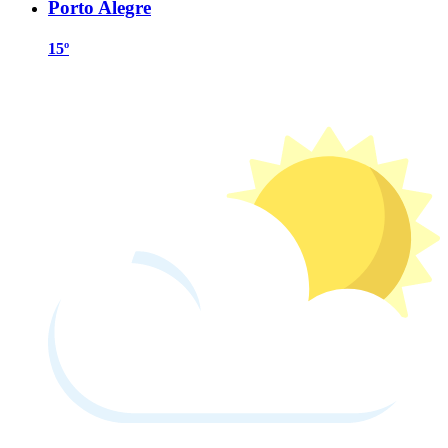
Porto Alegre
15º