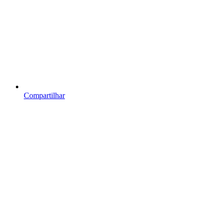
Compartilhar