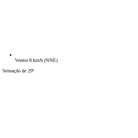
Ventos
8 km/h
(NNE)
Sensação de 29º