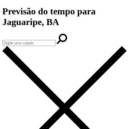
Previsão do tempo para
Jaguaripe, BA