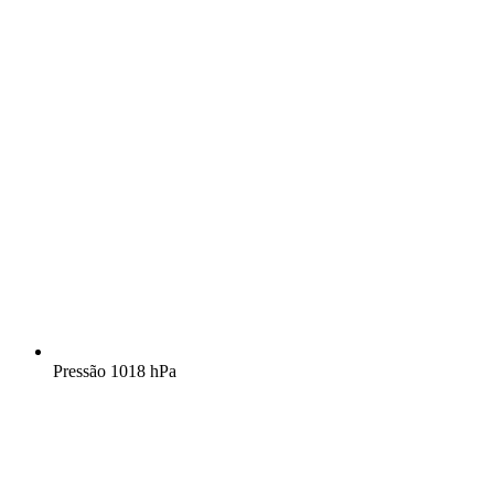
Pressão
1018 hPa