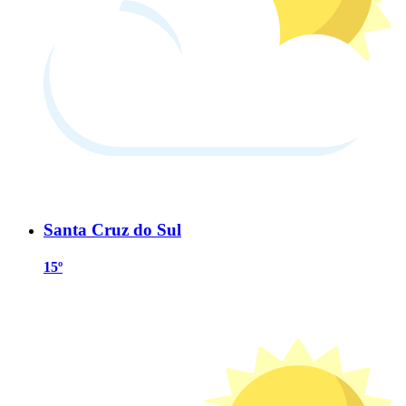
Santa Cruz do Sul
15º