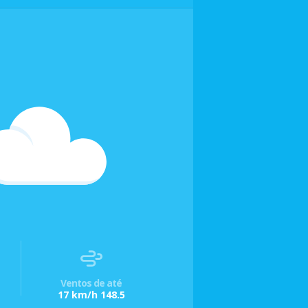
Ventos de até
17 km/h 148.5