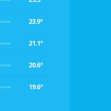
23.9º
0.0 mm
21.1º
0.0 mm
20.6º
0.0 mm
19.6º
0.0 mm