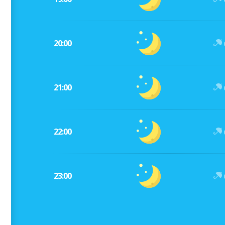
20:00
21:00
22:00
23:00