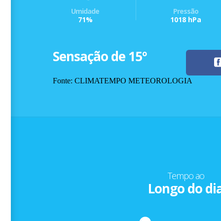
Umidade
Pressão
71%
1018 hPa
Sensação de 15º
Fonte: CLIMATEMPO METEOROLOGIA
Tempo ao
Longo do di