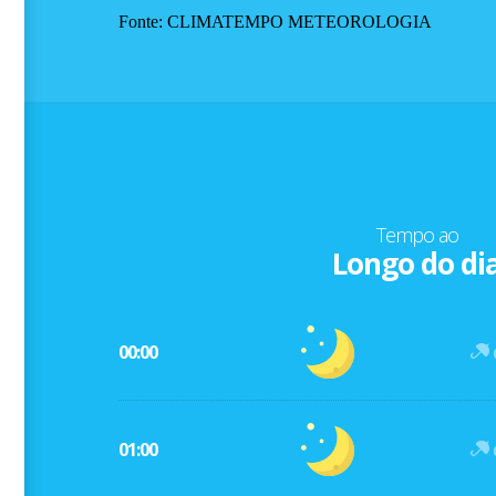
Fonte: CLIMATEMPO METEOROLOGIA
Tempo ao
Longo do di
00:00
01:00