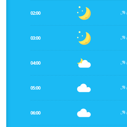
02:00
03:00
04:00
05:00
06:00