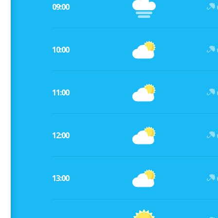
09:00
10:00
11:00
12:00
13:00