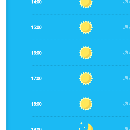
14:00
15:00
16:00
17:00
18:00
19:00