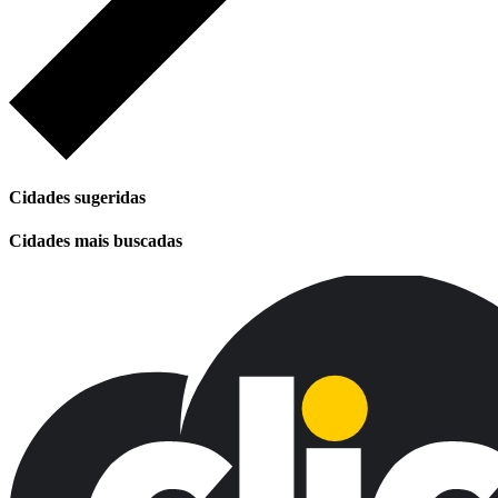
Cidades sugeridas
Cidades mais buscadas