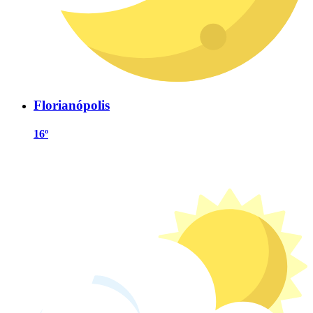
Florianópolis
16º