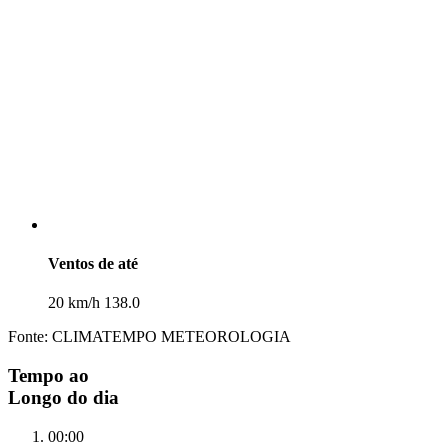
Ventos de até
20 km/h 138.0
Fonte: CLIMATEMPO METEOROLOGIA
Tempo ao
Longo do dia
00:00