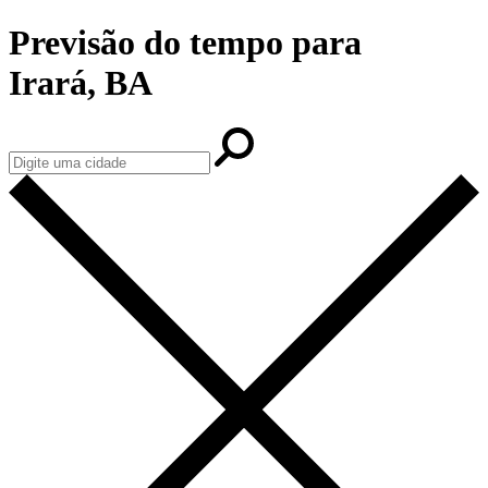
Previsão do tempo para
Irará, BA