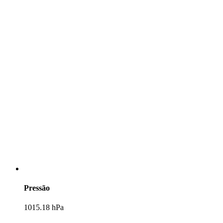
Pressão
1015.18 hPa