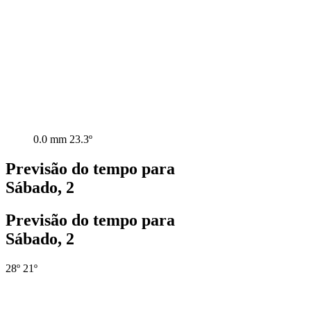
0.0 mm
23.3º
Previsão do tempo para
Sábado, 2
Previsão do tempo para
Sábado, 2
28º
21º