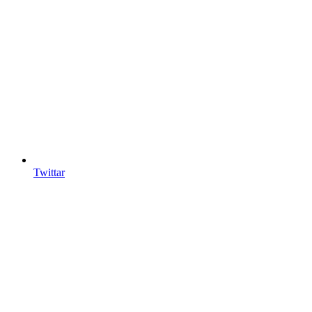
Twittar