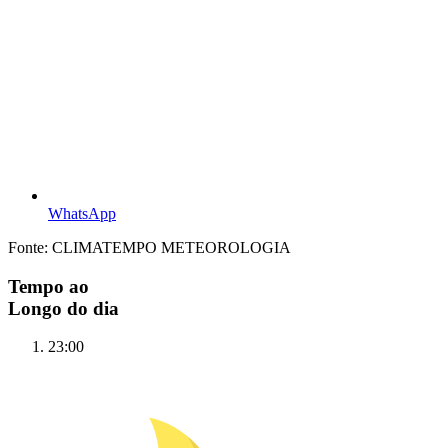
WhatsApp
Fonte: CLIMATEMPO METEOROLOGIA
Tempo ao
Longo do dia
23:00