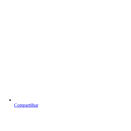
Compartilhar