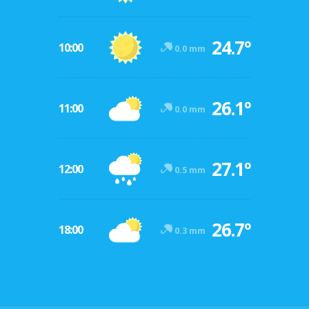
24.7º
10:00
0.0 mm
26.1º
11:00
0.0 mm
27.1º
12:00
0.5 mm
26.7º
18:00
0.3 mm