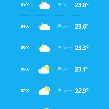
23.8º
03:00
0.0 mm
23.6º
04:00
0.0 mm
23.3º
05:00
0.0 mm
23.1º
06:00
0.0 mm
22.9º
07:00
0.0 mm