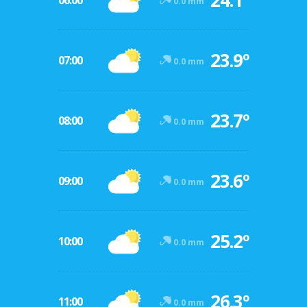
24.1º
06:00
0.0 mm
23.9º
07:00
0.0 mm
23.7º
08:00
0.0 mm
23.6º
09:00
0.0 mm
25.2º
10:00
0.0 mm
26.3º
11:00
0.0 mm