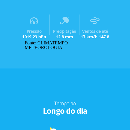
Pressão
Precipitação
Ventos de até
1019.23 hPa
12.8 mm
17 km/h 147.8
Fonte: CLIMATEMPO
METEOROLOGIA
Tempo ao
Longo do dia