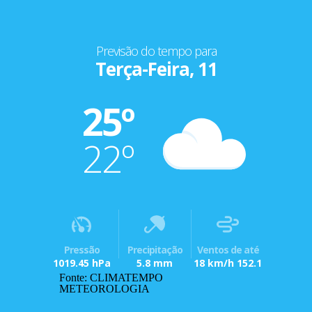
Previsão do tempo para
Terça-Feira, 11
25º
22º
Pressão
Precipitação
Ventos de até
1019.45 hPa
5.8 mm
18 km/h 152.1
Fonte: CLIMATEMPO
METEOROLOGIA