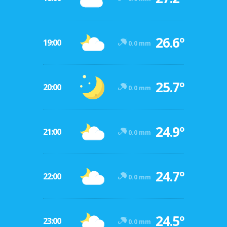
26.6º
19:00
0.0 mm
25.7º
20:00
0.0 mm
24.9º
21:00
0.0 mm
24.7º
22:00
0.0 mm
24.5º
23:00
0.0 mm