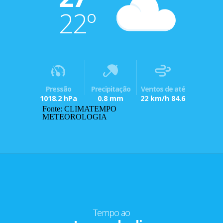
22º
Pressão
Precipitação
Ventos de até
1018.2 hPa
0.8 mm
22 km/h 84.6
Fonte: CLIMATEMPO
METEOROLOGIA
Tempo ao