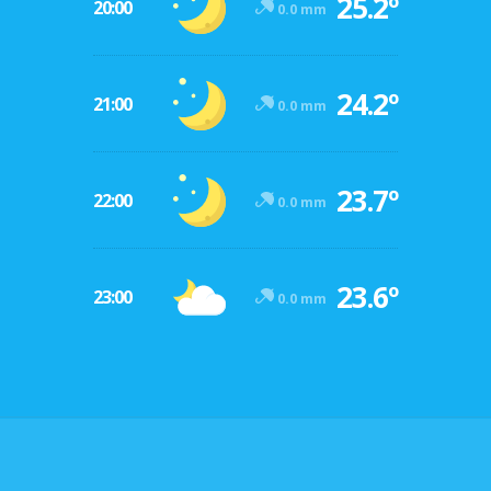
25.2º
20:00
0.0 mm
24.2º
21:00
0.0 mm
23.7º
22:00
0.0 mm
23.6º
23:00
0.0 mm