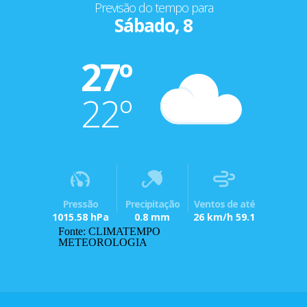
Previsão do tempo para
Sábado, 8
27º
22º
Pressão
Precipitação
Ventos de até
1015.58 hPa
0.8 mm
26 km/h 59.1
Fonte: CLIMATEMPO
METEOROLOGIA