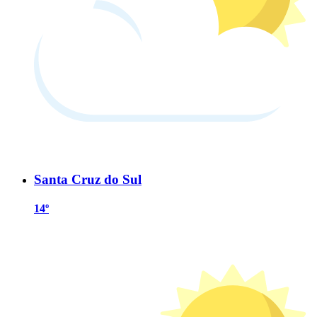
Santa Cruz do Sul
14º