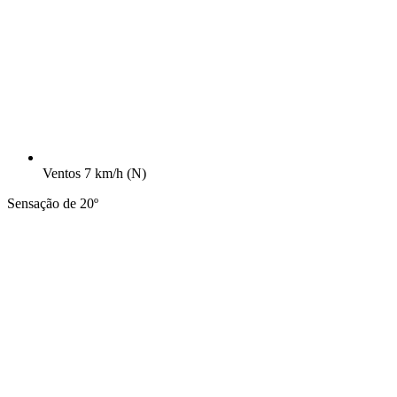
Ventos
7 km/h
(N)
Sensação de 20º