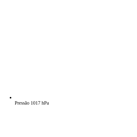
Pressão
1017 hPa