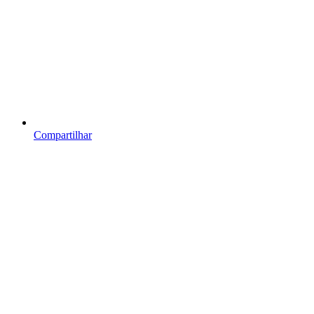
Compartilhar