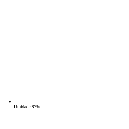
Umidade
87%