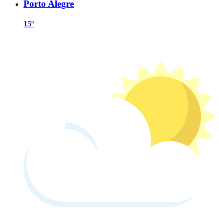
Porto Alegre
15º