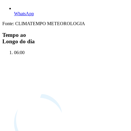
WhatsApp
Fonte: CLIMATEMPO METEOROLOGIA
Tempo ao
Longo do dia
06:00