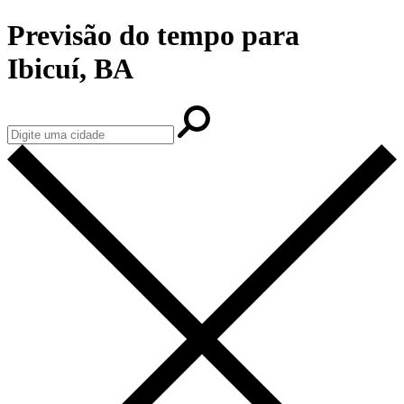
Previsão do tempo para
Ibicuí, BA