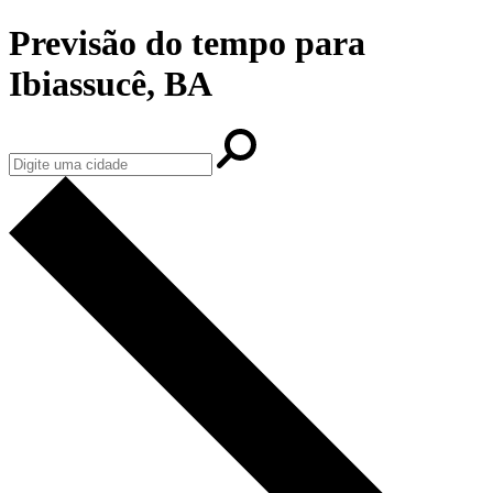
Previsão do tempo para
Ibiassucê, BA