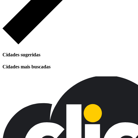
Cidades sugeridas
Cidades mais buscadas