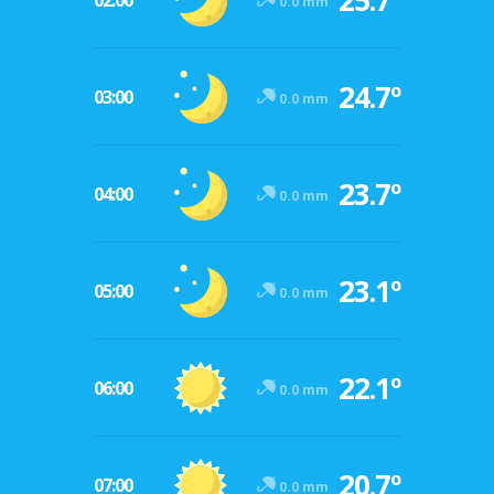
25.7º
02:00
0.0 mm
24.7º
03:00
0.0 mm
23.7º
04:00
0.0 mm
23.1º
05:00
0.0 mm
22.1º
06:00
0.0 mm
20.7º
07:00
0.0 mm