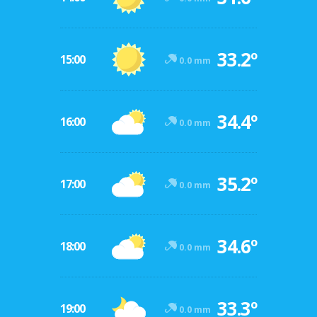
33.2º
15:00
0.0 mm
34.4º
16:00
0.0 mm
35.2º
17:00
0.0 mm
34.6º
18:00
0.0 mm
33.3º
19:00
0.0 mm