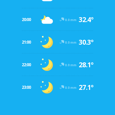
32.4º
20:00
0.0 mm
30.3º
21:00
0.0 mm
28.1º
22:00
0.0 mm
27.1º
23:00
0.0 mm