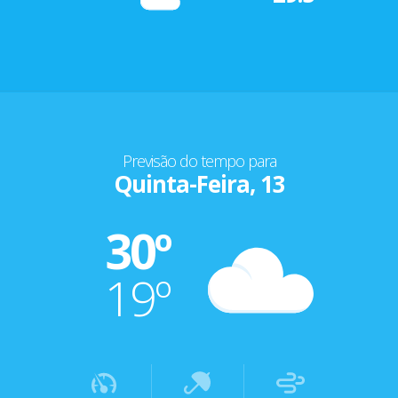
Previsão do tempo para
Quinta-Feira, 13
30º
19º