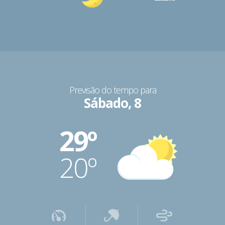
Previsão do tempo para
Sábado, 8
29º
20º