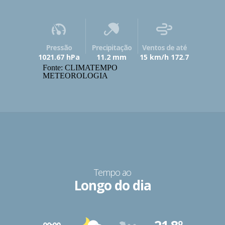
Pressão
Precipitação
Ventos de até
1021.67 hPa
11.2 mm
15 km/h 172.7
Fonte: CLIMATEMPO
METEOROLOGIA
Tempo ao
Longo do dia