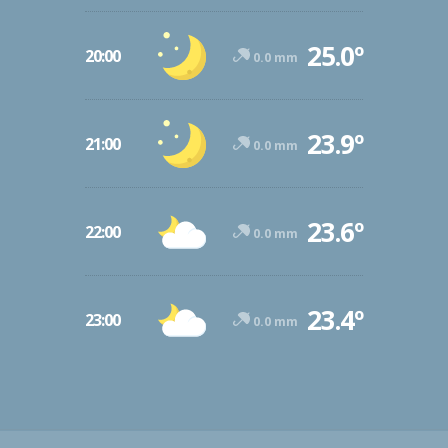
25.0º
20:00
0.0 mm
23.9º
21:00
0.0 mm
23.6º
22:00
0.0 mm
23.4º
23:00
0.0 mm