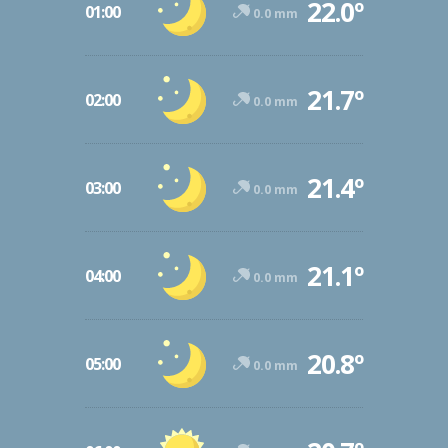
22.0º
01:00
0.0 mm
21.7º
02:00
0.0 mm
21.4º
03:00
0.0 mm
21.1º
04:00
0.0 mm
20.8º
05:00
0.0 mm