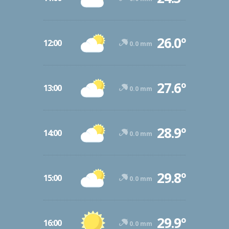
26.0º
12:00
0.0 mm
27.6º
13:00
0.0 mm
28.9º
14:00
0.0 mm
29.8º
15:00
0.0 mm
29.9º
16:00
0.0 mm