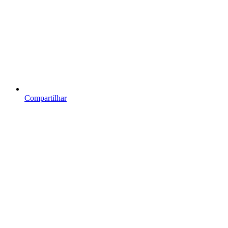
Compartilhar