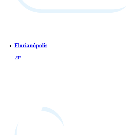
Florianópolis
23º