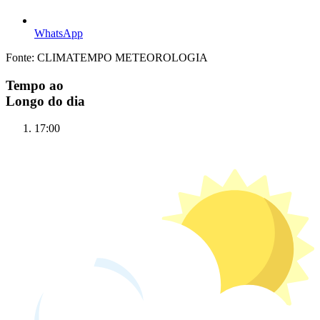
WhatsApp
Fonte: CLIMATEMPO METEOROLOGIA
Tempo ao
Longo do dia
17:00