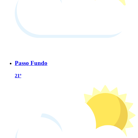
Passo Fundo
21º