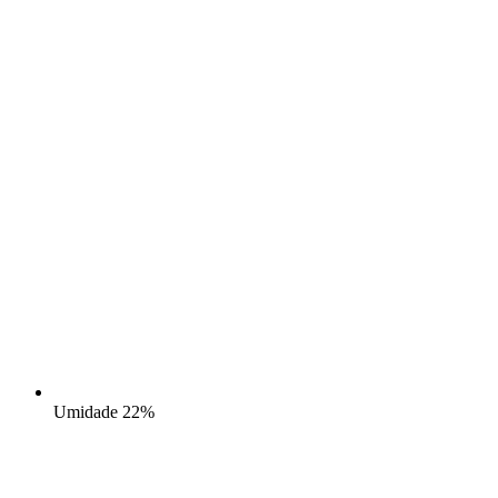
Umidade
22%