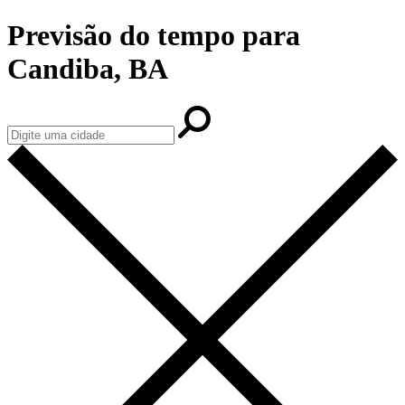
Previsão do tempo para
Candiba, BA