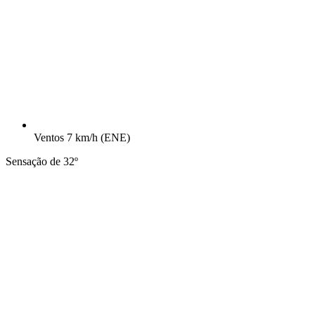
Ventos
7 km/h
(ENE)
Sensação de 32º