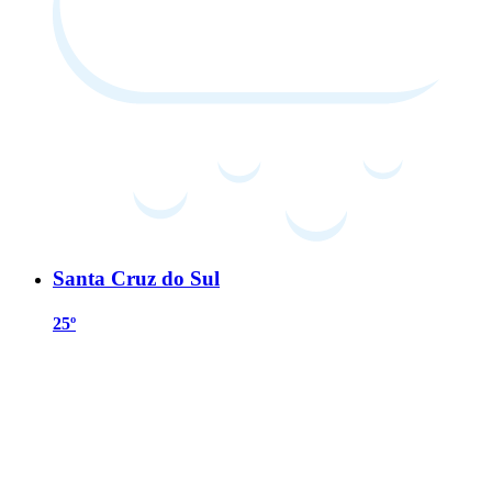
Santa Cruz do Sul
25º