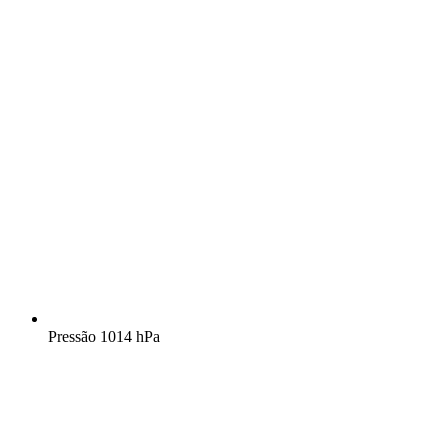
Pressão
1014 hPa