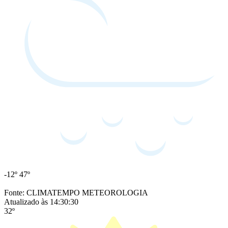
-12º
47º
Fonte: CLIMATEMPO METEOROLOGIA
Atualizado às 14:30:30
32º