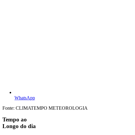
WhatsApp
Fonte: CLIMATEMPO METEOROLOGIA
Tempo ao
Longo do dia