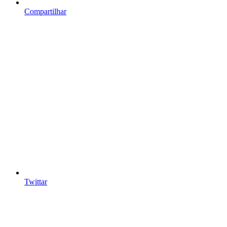
Compartilhar
Twittar