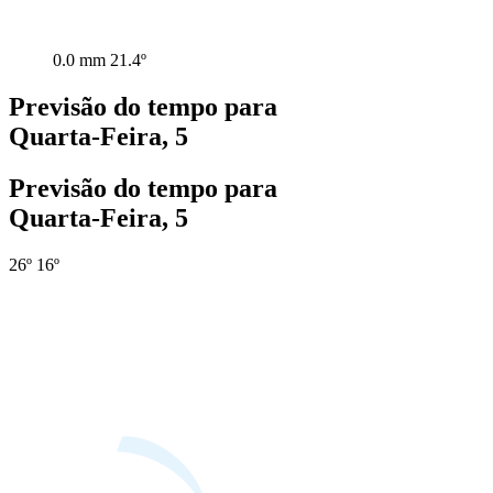
0.0 mm
21.4º
Previsão do tempo para
Quarta-Feira, 5
Previsão do tempo para
Quarta-Feira, 5
26º
16º