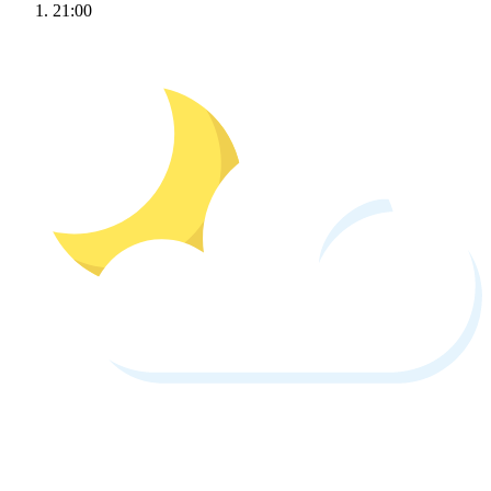
21:00