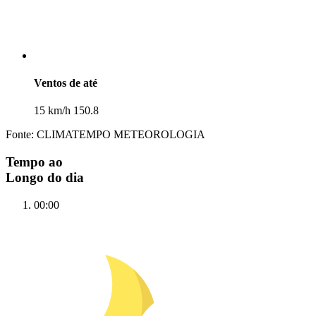
Ventos de até
15 km/h 150.8
Fonte: CLIMATEMPO METEOROLOGIA
Tempo ao
Longo do dia
00:00