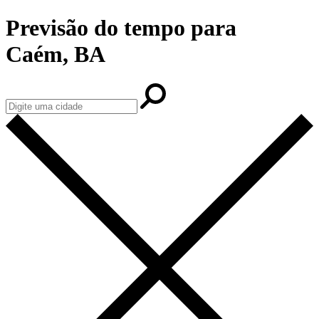
Previsão do tempo para
Caém, BA