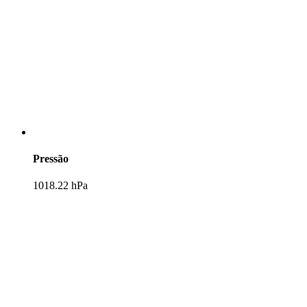
Pressão
1018.22 hPa