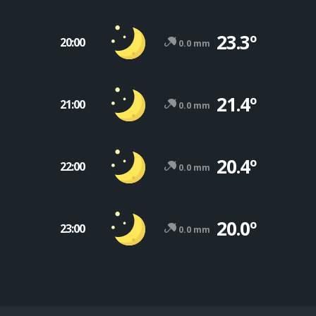
23.3º
20:00
0.0 mm
21.4º
21:00
0.0 mm
20.4º
22:00
0.0 mm
20.0º
23:00
0.0 mm