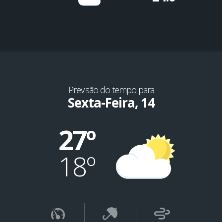
Previsão do tempo para
Sexta-Feira, 14
27º
18º