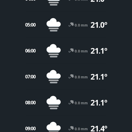
21.0º
05:00
0.0 mm
21.1º
06:00
0.0 mm
21.1º
07:00
0.0 mm
21.1º
08:00
0.0 mm
21.4º
09:00
0.0 mm