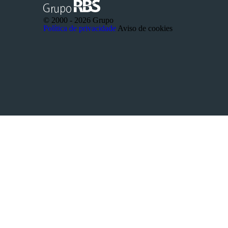
© 2000 -
2026 Grupo
Política de privacidade
Aviso de cookies