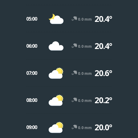
20.4º
05:00
0.0 mm
20.4º
06:00
0.0 mm
20.6º
07:00
0.0 mm
20.2º
08:00
0.0 mm
20.0º
09:00
0.0 mm