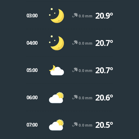
20.9º
03:00
0.0 mm
20.7º
04:00
0.0 mm
20.7º
05:00
0.0 mm
20.6º
06:00
0.0 mm
20.5º
07:00
0.0 mm