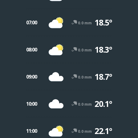
18.5º
07:00
0.0 mm
18.3º
08:00
0.0 mm
18.7º
09:00
0.0 mm
20.1º
10:00
0.0 mm
22.1º
11:00
0.0 mm