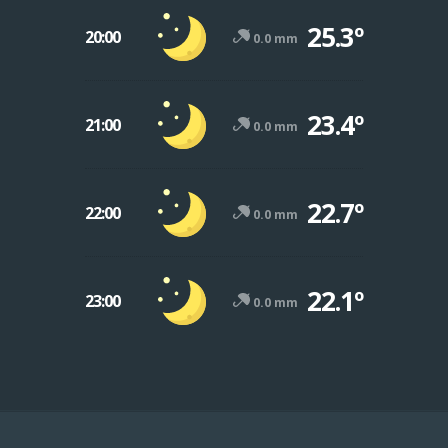
25.3º
20:00
0.0 mm
23.4º
21:00
0.0 mm
22.7º
22:00
0.0 mm
22.1º
23:00
0.0 mm