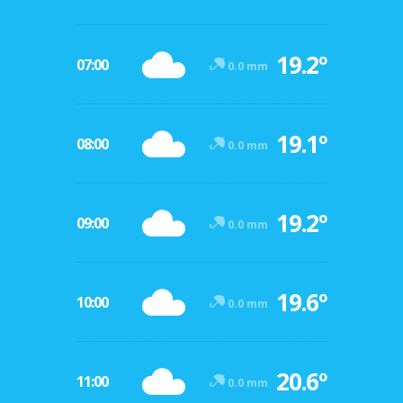
19.2º
07:00
0.0 mm
19.1º
08:00
0.0 mm
19.2º
09:00
0.0 mm
19.6º
10:00
0.0 mm
20.6º
11:00
0.0 mm