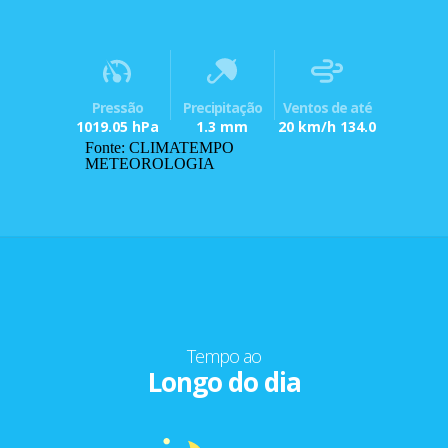
Pressão
Precipitação
Ventos de até
1019.05 hPa
1.3 mm
20 km/h 134.0
Fonte: CLIMATEMPO
METEOROLOGIA
Tempo ao
Longo do dia