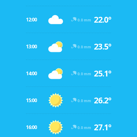
22.0º
12:00
0.0 mm
23.5º
13:00
0.0 mm
25.1º
14:00
0.0 mm
26.2º
15:00
0.0 mm
27.1º
16:00
0.0 mm