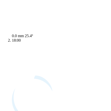
0.0 mm
25.4º
18:00