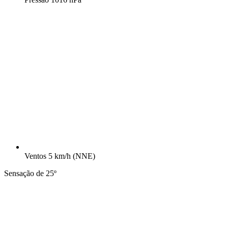
Ventos
5 km/h
(NNE)
Sensação de 25º