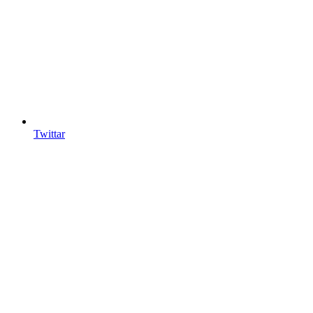
Twittar