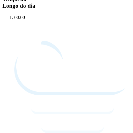
Longo do dia
00:00