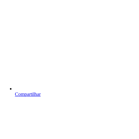
Compartilhar