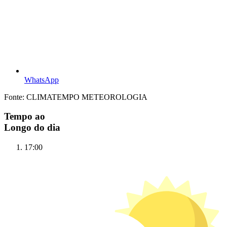
WhatsApp
Fonte: CLIMATEMPO METEOROLOGIA
Tempo ao
Longo do dia
17:00