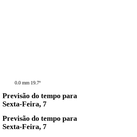
0.0 mm
19.7º
Previsão do tempo para
Sexta-Feira, 7
Previsão do tempo para
Sexta-Feira, 7