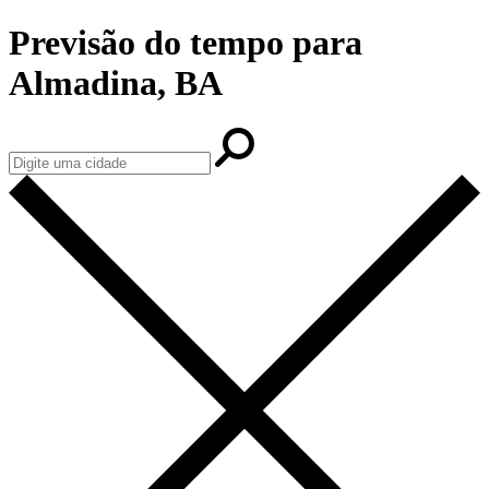
Previsão do tempo para
Almadina, BA