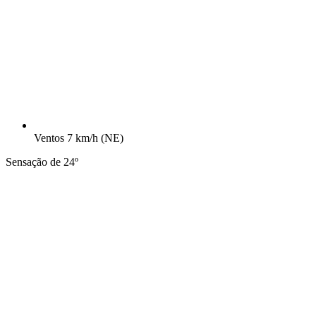
Ventos
7 km/h
(NE)
Sensação de 24º