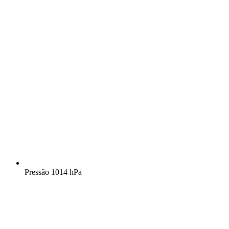
Pressão
1014 hPa