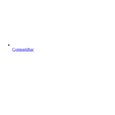
Compartilhar