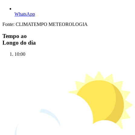
WhatsApp
Fonte: CLIMATEMPO METEOROLOGIA
Tempo ao
Longo do dia
10:00