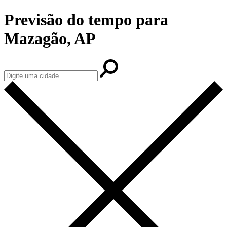
Previsão do tempo para
Mazagão, AP