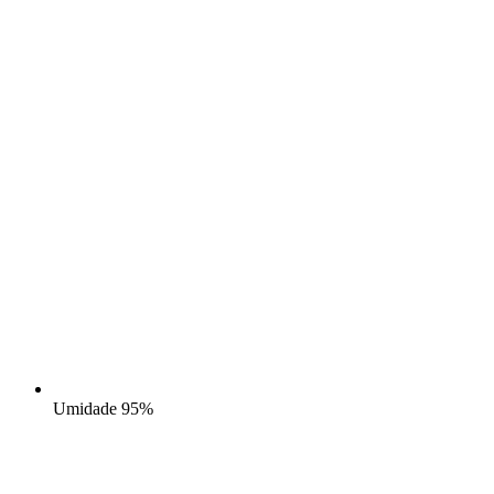
Umidade
95%