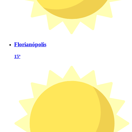
Florianópolis
15º