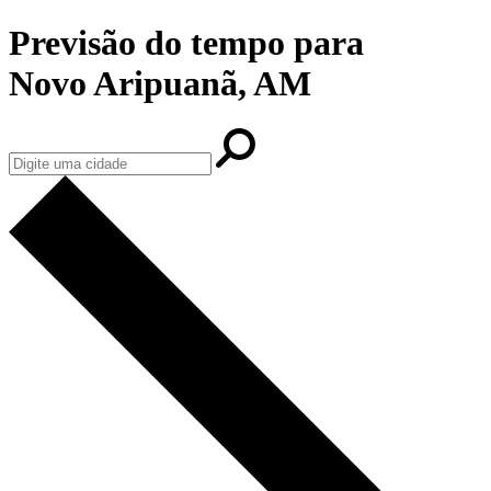
Previsão do tempo para
Novo Aripuanã, AM