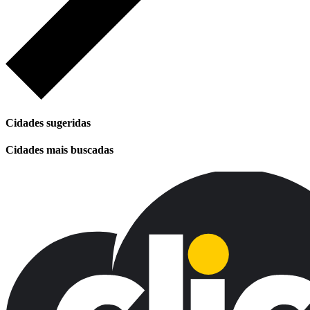
Cidades sugeridas
Cidades mais buscadas