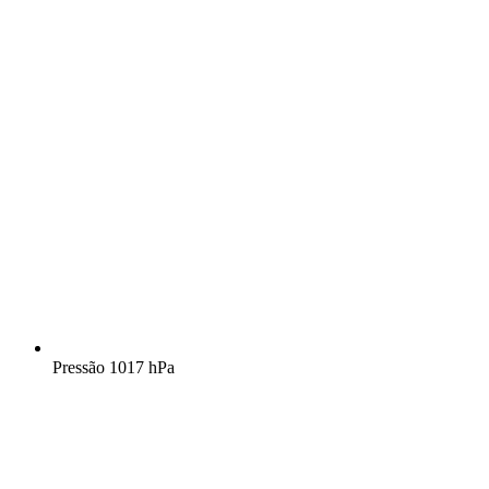
Pressão
1017 hPa