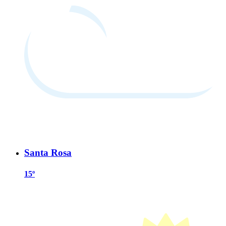
Santa Rosa
15º