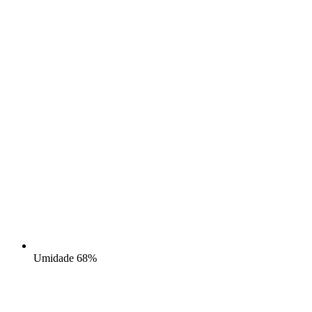
Umidade
68%