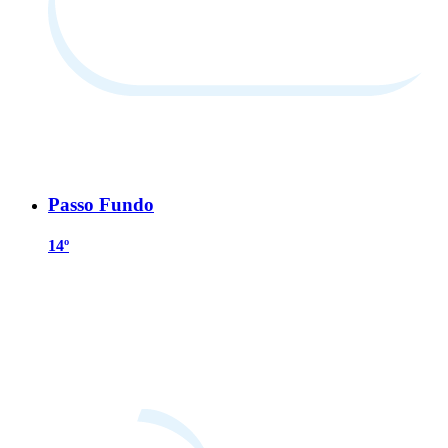
Passo Fundo
14º