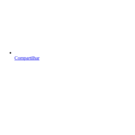
Compartilhar