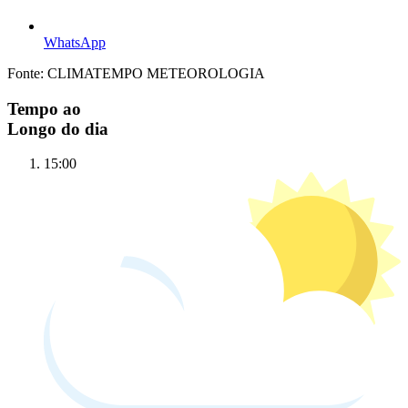
WhatsApp
Fonte: CLIMATEMPO METEOROLOGIA
Tempo ao
Longo do dia
15:00