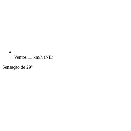
Ventos
11 km/h
(NE)
Sensação de 29º