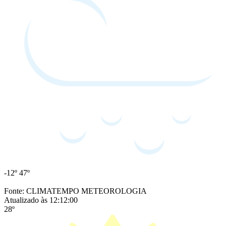
-12º
47º
Fonte: CLIMATEMPO METEOROLOGIA
Atualizado às 12:12:00
28º