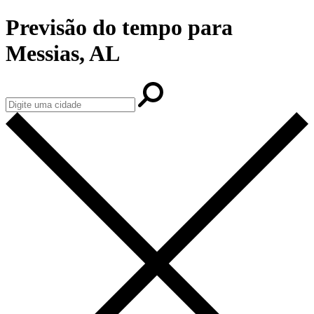
Previsão do tempo para
Messias, AL