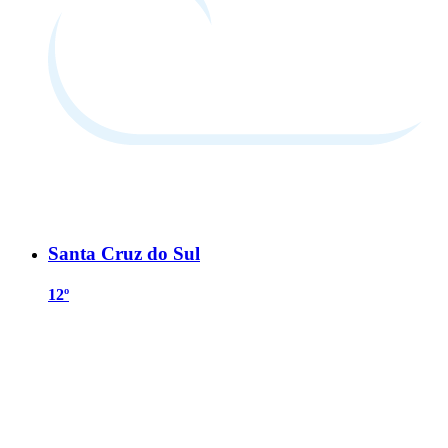
Santa Cruz do Sul
12º