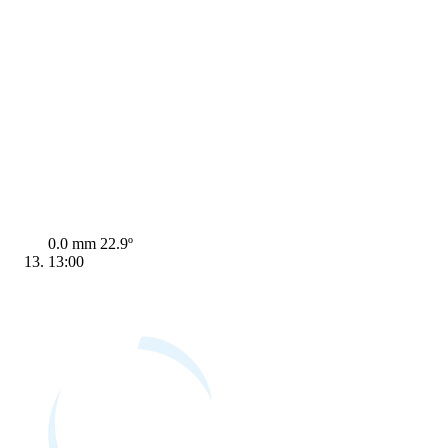
0.0 mm
22.9º
13:00