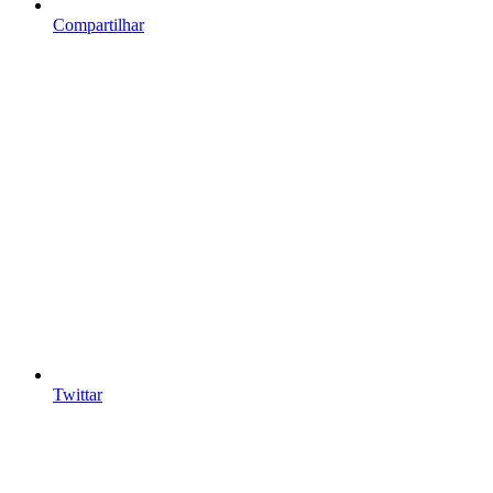
Compartilhar
Twittar