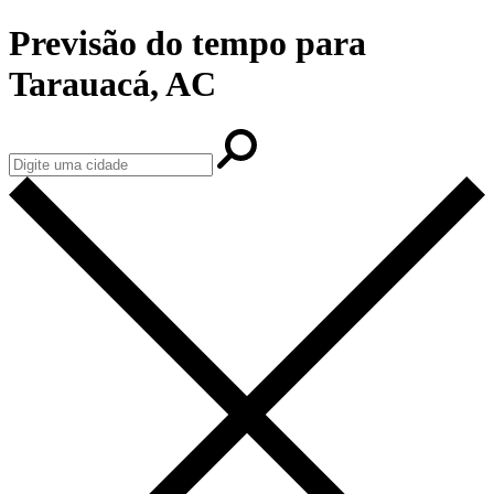
Previsão do tempo para
Tarauacá, AC