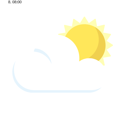
08:00