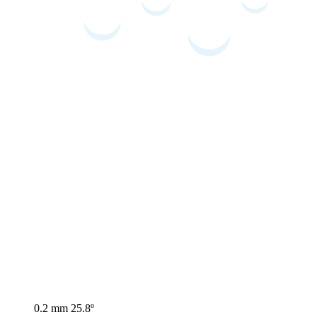
0.2 mm
25.8º