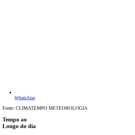
WhatsApp
Fonte: CLIMATEMPO METEOROLOGIA
Tempo ao
Longo do dia