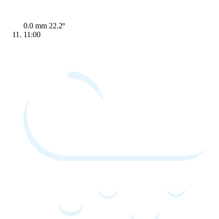
0.0 mm
22.2º
11:00