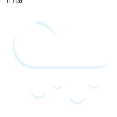
15:00