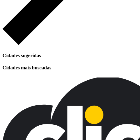
Cidades sugeridas
Cidades mais buscadas