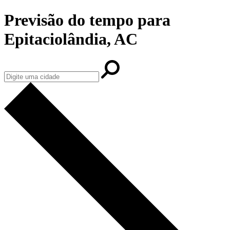
Previsão do tempo para
Epitaciolândia, AC