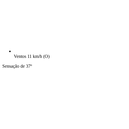
Ventos
11 km/h
(O)
Sensação de 37º