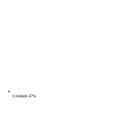
Umidade
47%