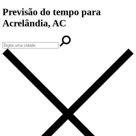
Previsão do tempo para
Acrelândia, AC