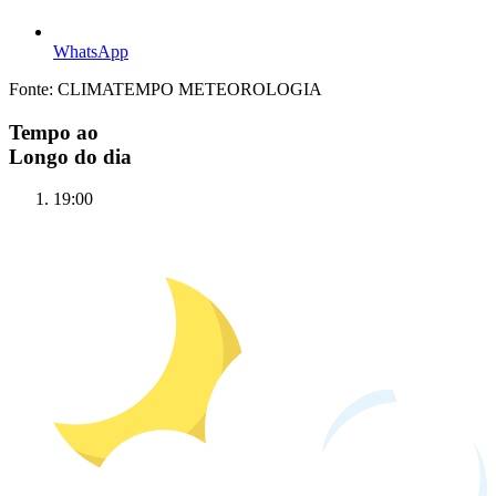
WhatsApp
Fonte: CLIMATEMPO METEOROLOGIA
Tempo ao
Longo do dia
19:00