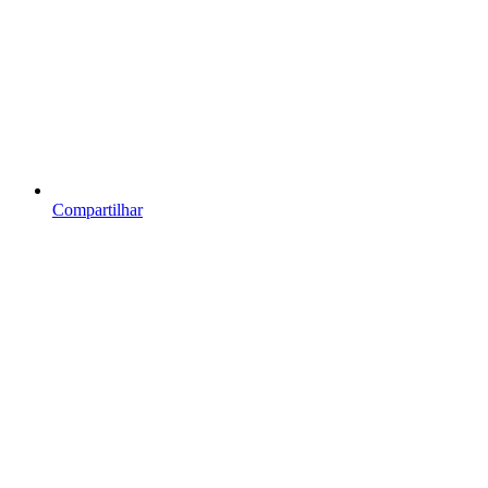
Compartilhar