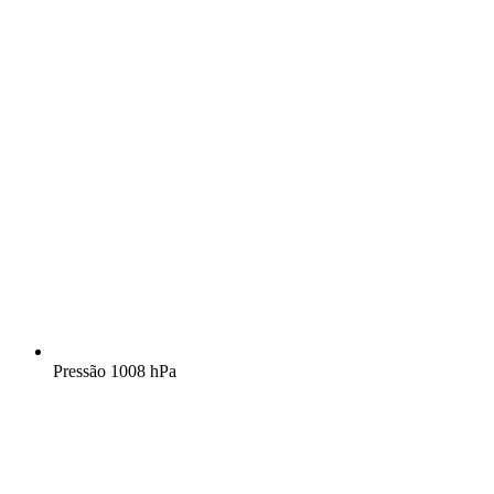
Pressão
1008 hPa