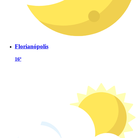
Florianópolis
16º